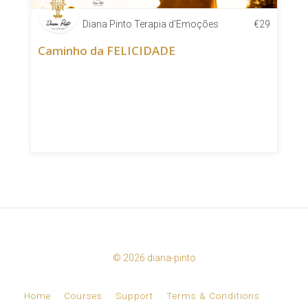
Diana Pinto Terapia d'Emoções
€
29
Caminho da FELICIDADE
© 2026 diana-pinto
Home
Courses
Support
Terms & Conditions