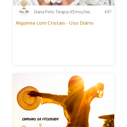
Diana Pinto Terapia d'Emoções
€
47
Alquimia com Cristais - Uso Diário